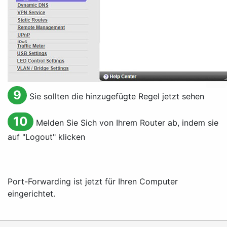
9
Sie sollten die hinzugefügte Regel jetzt sehen
10
Melden Sie Sich von Ihrem Router ab, indem sie
auf "Logout" klicken
Port-Forwarding ist jetzt für Ihren Computer
eingerichtet.