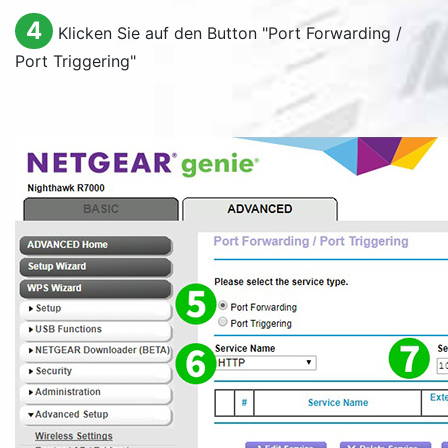
4
Klicken Sie auf den Button "
Port Forwarding /
Port Triggering
"