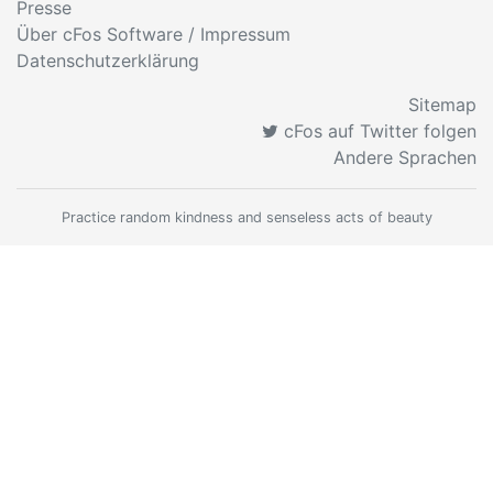
Presse
Über cFos Software / Impressum
Datenschutzerklärung
Sitemap
cFos auf Twitter folgen
Andere Sprachen
Practice random kindness and senseless acts of beauty