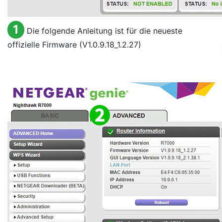
1
Die folgende Anleitung ist für die neueste
offizielle Firmware (V1.0.9.18_1.2.27)