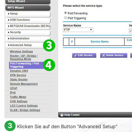
3
Klicken Sie auf den Button "
Advanced Setup
"