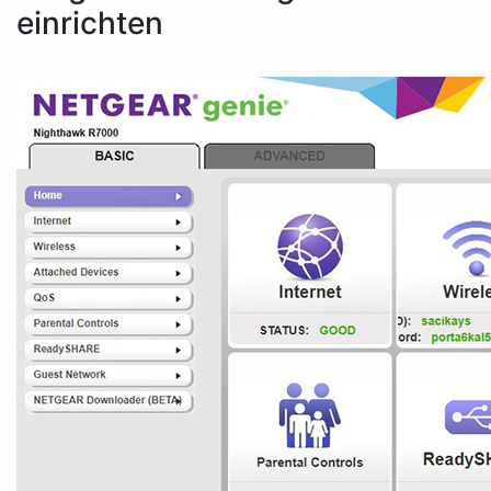
einrichten