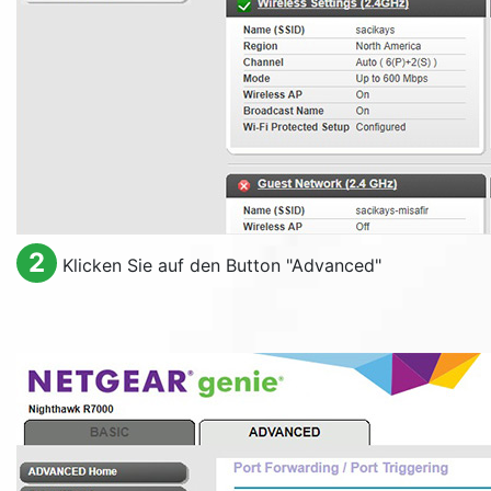
2
Klicken Sie auf den Button "
Advanced
"