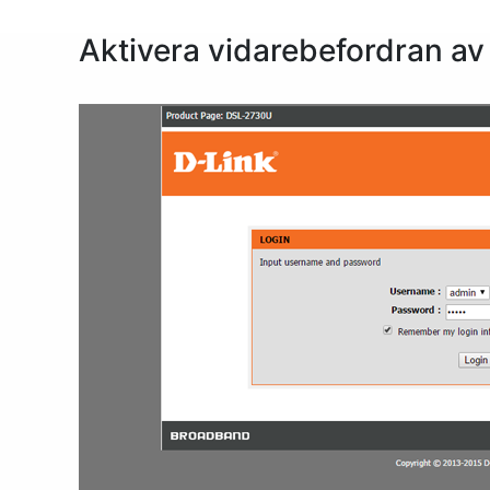
Aktivera vidarebefordran av