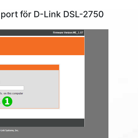
 port för D-Link DSL-2750