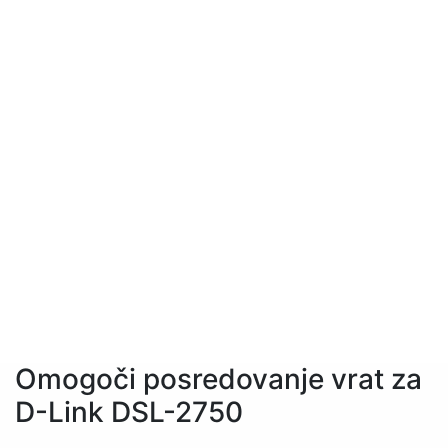
Omogoči posredovanje vrat za
D-Link DSL-2750