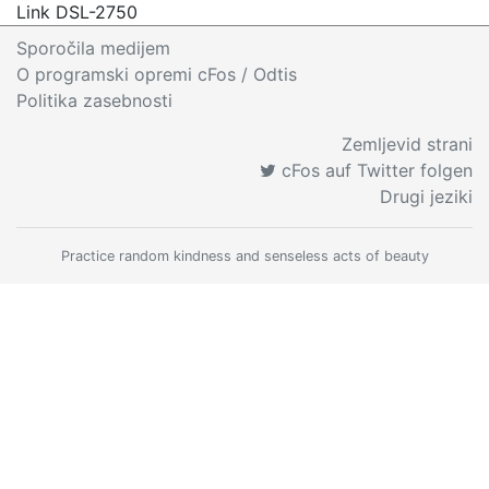
Link DSL-2750
Sporočila medijem
O programski opremi cFos
/ Odtis
Politika zasebnosti
Zemljevid strani
cFos auf Twitter folgen
Drugi jeziki
Practice random kindness and senseless acts of beauty