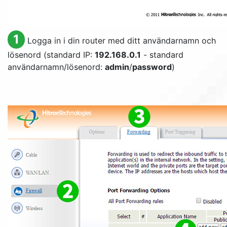
1
Logga in i din router med ditt användarnamn och
lösenord (standard IP:
192.168.0.1
- standard
användarnamn/lösenord:
admin
/
password
)