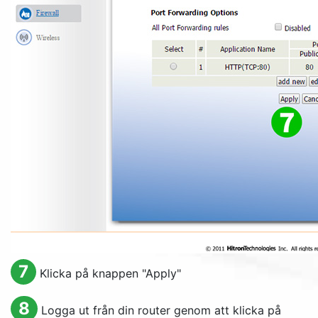
7
Klicka på knappen "
Apply
"
8
Logga ut från din router genom att klicka på