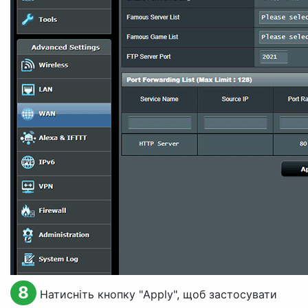
8
Натисніть кнопку "
Apply
", щоб застосувати