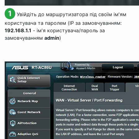
1
Увійдіть до маршрутизатора під своїм ім'ям
користувача та паролем (IP за замовчуванням:
192.168.1.1
- ім'я користувача/пароль за
замовчуванням
admin
)