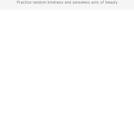
Practice random kindness and senseless acts of beauty