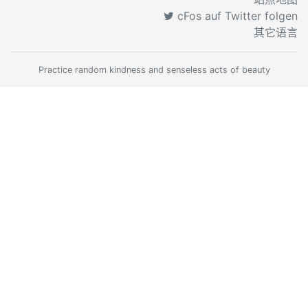
cFos auf Twitter folgen
其它语言
Practice random kindness and senseless acts of beauty