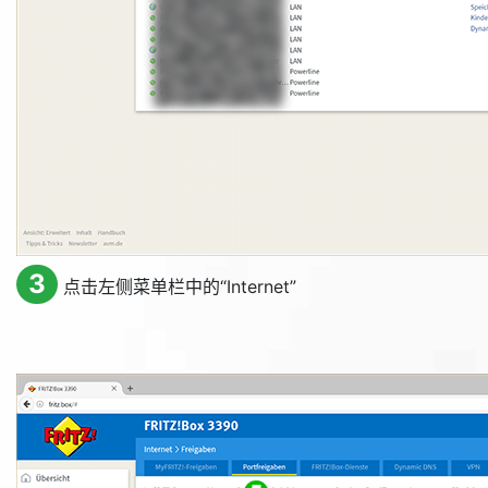
3
点击左侧菜单栏中的“
Internet
”