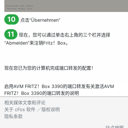
10
点击“
Übernehmen
”
11
现在，您可以通过单击右上角的三个栏并选择
“
Abmelden
”来注销Fritz！Box。
现在您已为您的计算机完成端口转发的配置！
启用AVM FRITZ！Box 3390的端口转发
有关激活AVM
FRITZ！Box 3390的端口转发的说明
相关媒体文章和评论
关于 cFos 软件 ／版权说明
隐私条款
站点地图