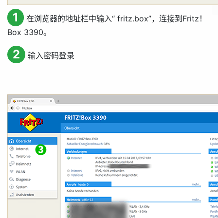
1
在浏览器的地址栏中输入“ fritz.box”，连接到Fritz！
Box 3390。
2
输入密码登录