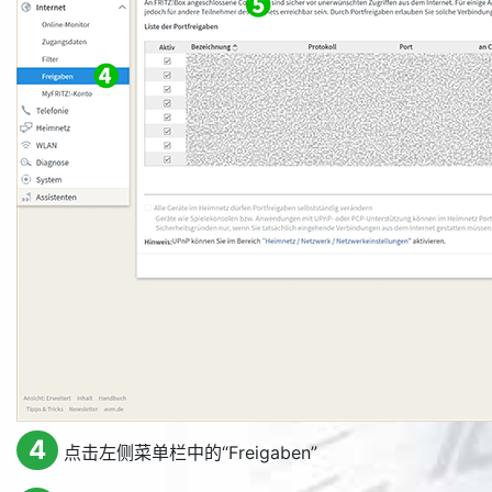
4
点击左侧菜单栏中的“
Freigaben
”