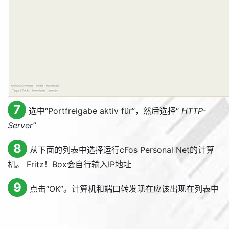
7
选中“
Portfreigabe aktiv für
”，然后选择“
HTTP-
Server”
8
从下面的列表中选择运行cFos Personal Net的计算
机。 Fritz！Box会自行输入IP地址
9
点击“
OK
”。计算机和端口转发现在应该出现在列表中