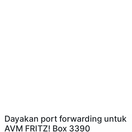
Dayakan port forwarding untuk
AVM FRITZ! Box 3390