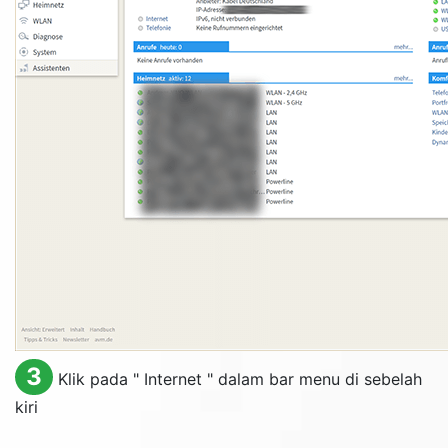
3
Klik pada "
Internet
" dalam bar menu di sebelah
kiri