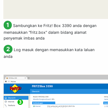
1
Sambungkan ke Fritz! Box 3390 anda dengan
memasukkan "fritz.box" dalam bidang alamat
penyemak imbas anda
2
Log masuk dengan memasukkan kata laluan
anda