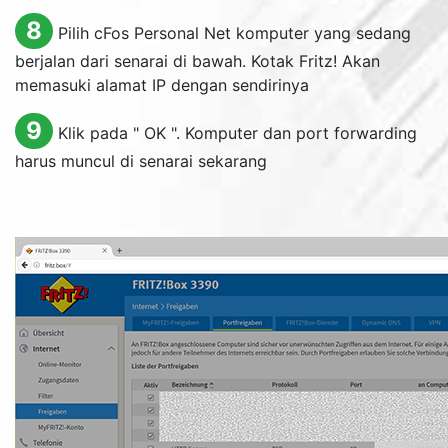
8
Pilih cFos Personal Net komputer yang sedang
berjalan dari senarai di bawah. Kotak Fritz! Akan
memasuki alamat IP dengan sendirinya
9
Klik pada "
OK
". Komputer dan port forwarding
harus muncul di senarai sekarang