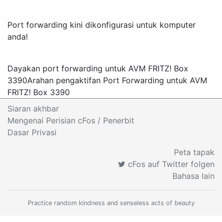
Port forwarding kini dikonfigurasi untuk komputer
anda!
Dayakan port forwarding untuk AVM FRITZ! Box
3390
Arahan pengaktifan Port Forwarding untuk AVM
FRITZ! Box 3390
Siaran akhbar
Mengenai Perisian cFos
/ Penerbit
Dasar Privasi
Peta tapak
cFos auf Twitter folgen
Bahasa lain
Practice random kindness and senseless acts of beauty