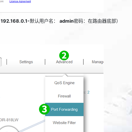
：
192.168.0.1-
默认用户名：
admin
密码：在路由器底部）