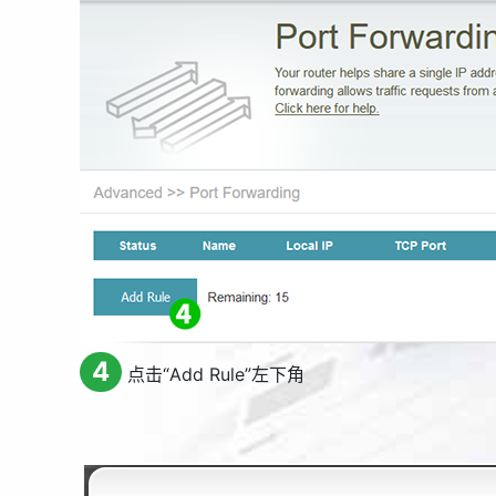
4
点击“
Add Rule
”左下角