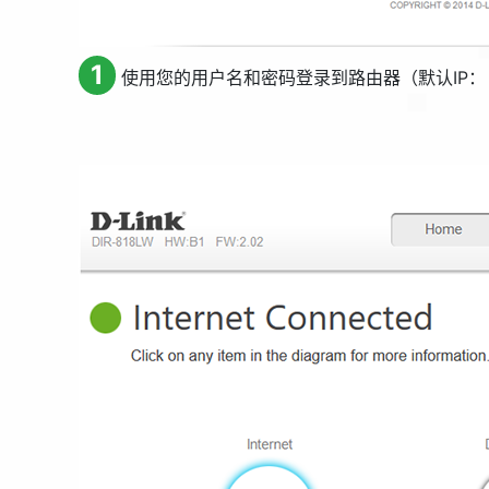
1
使用您的用户名和密码登录到路由器（默认IP