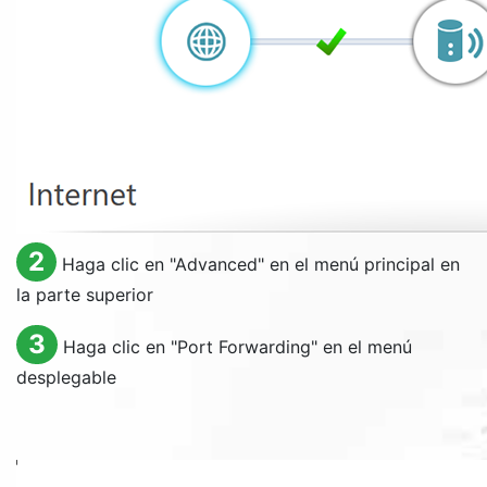
2
Haga clic en "
Advanced
" en el menú principal en
la parte superior
3
Haga clic en "
Port Forwarding
" en el menú
desplegable