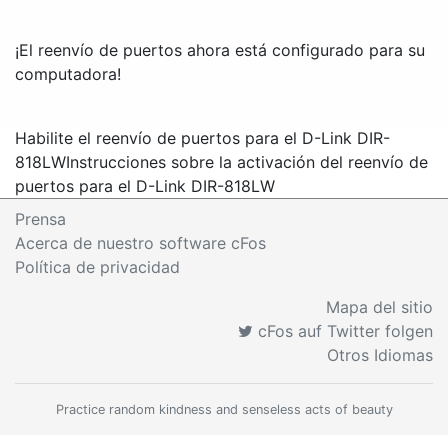
¡El reenvío de puertos ahora está configurado para su
computadora!
Habilite el reenvío de puertos para el D-Link DIR-
818LW
Instrucciones sobre la activación del reenvío de
puertos para el D-Link DIR-818LW
Prensa
Acerca de nuestro software cFos
Política de privacidad
Mapa del sitio
cFos auf Twitter folgen
Otros Idiomas
Practice random kindness and senseless acts of beauty