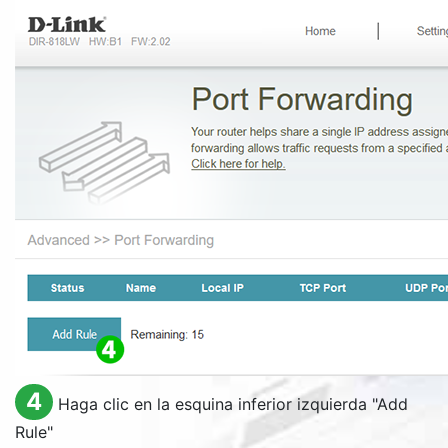
4
Haga clic en la esquina inferior izquierda "
Add
Rule
"