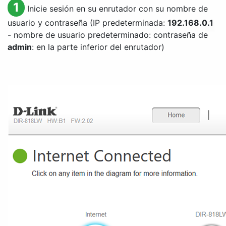
1
Inicie sesión en su enrutador con su nombre de
usuario y contraseña (IP predeterminada:
192.168.0.1
- nombre de usuario predeterminado: contraseña de
admin
: en la parte inferior del enrutador)