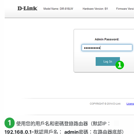
1
使用您的用戶名和密碼登錄路由器（默認IP：
192.168.0.1-
默認用戶名：
admin
密碼：在路由器底部）