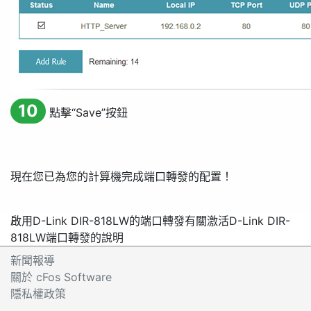
10
點擊“
Save
”按鈕
現在您已為您的計算機完成端口轉發的配置！
啟用D-Link DIR-818LW的端口轉發
有關激活D-Link DIR-
818LW端口轉發的說明
新聞報導
關於 cFos Software
隱私權政策