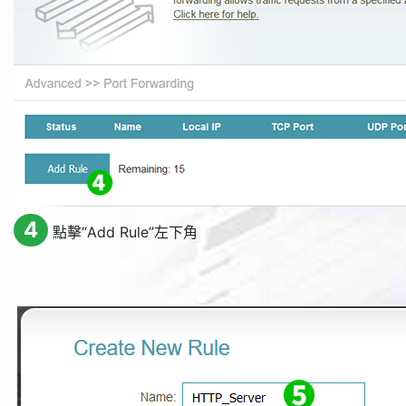
4
點擊“
Add Rule
”左下角