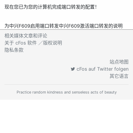
现在您已为您的计算机完成端口转发的配置！
为中兴F609启用端口转发
中兴F609激活端口转发的说明
相关媒体文章和评论
关于 cFos 软件 ／版权说明
隐私条款
站点地图
cFos auf Twitter folgen
其它语言
Practice random kindness and senseless acts of beauty