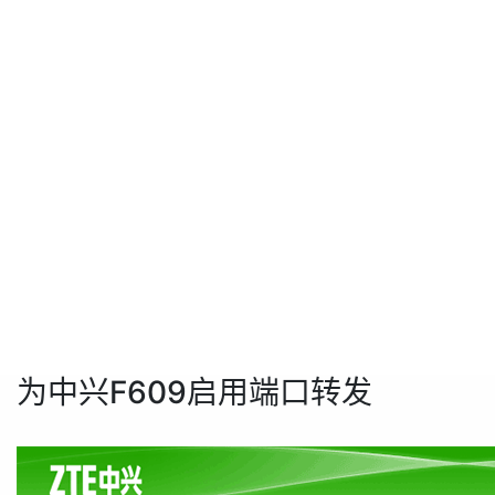
为中兴F609启用端口转发