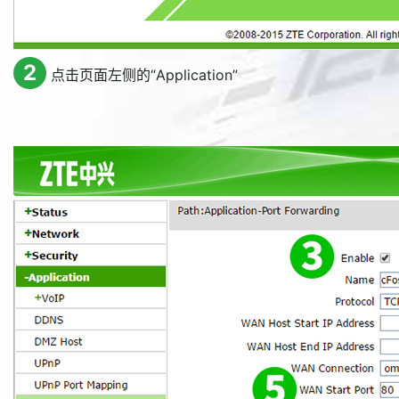
2
点击页面左侧的“
Application
”