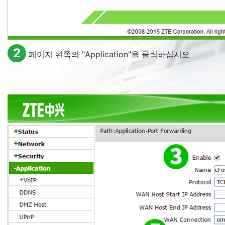
2
페이지 왼쪽의 "
Application
"을 클릭하십시오