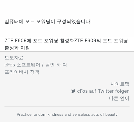
컴퓨터에 포트 포워딩이 구성되었습니다!
ZTE F609에 포트 포워딩 활성화
ZTE F609의 포트 포워딩
활성화 지침
보도자료
cFos 소프트웨어 / 날인 하 다.
프라이버시 정책
사이트맵
cFos auf Twitter folgen
다른 언어
Practice random kindness and senseless acts of beauty