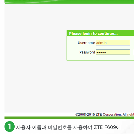
1
사용자 이름과 비밀번호를 사용하여 ZTE F609에