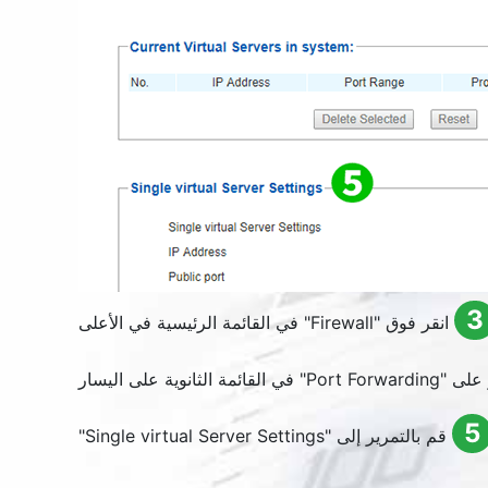
3
انقر فوق "
Firewall
" في القائمة الرئيسية في الأعلى
 على "
Port Forwarding
" في القائمة الثانوية على اليسار
5
قم بالتمرير إلى "
Single virtual Server Settings
"