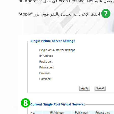
"
IP Address
7
احفظ الإعدادات الجديدة بالنقر فوق الزر "
Apply
"