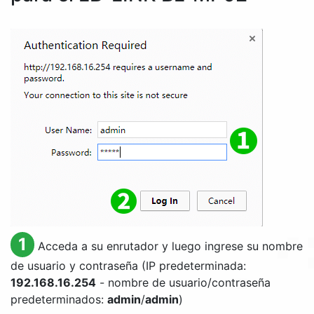
1
Acceda a su enrutador y luego ingrese su nombre
de usuario y contraseña (IP predeterminada:
192.168.16.254
- nombre de usuario/contraseña
predeterminados:
admin
/
admin
)