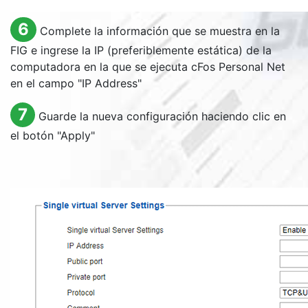
6
Complete la información que se muestra en la
FIG e ingrese la IP (preferiblemente estática) de la
computadora en la que se ejecuta cFos Personal Net
en el campo "
IP Address
"
7
Guarde la nueva configuración haciendo clic en
el botón "
Apply
"