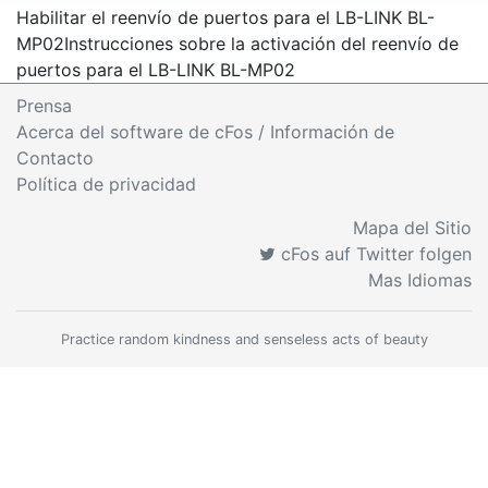
Habilitar el reenvío de puertos para el LB-LINK BL-
MP02
Instrucciones sobre la activación del reenvío de
puertos para el LB-LINK BL-MP02
Prensa
Acerca del software de cFos / Información de
Contacto
Política de privacidad
Mapa del Sitio
cFos auf Twitter folgen
Mas Idiomas
Practice random kindness and senseless acts of beauty