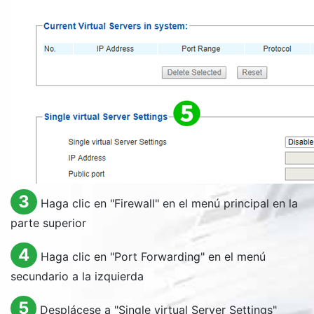
3
Haga clic en "
Firewall
" en el menú principal en la
parte superior
4
Haga clic en "
Port Forwarding
" en el menú
secundario a la izquierda
5
Desplácese a "
Single virtual Server Settings
"