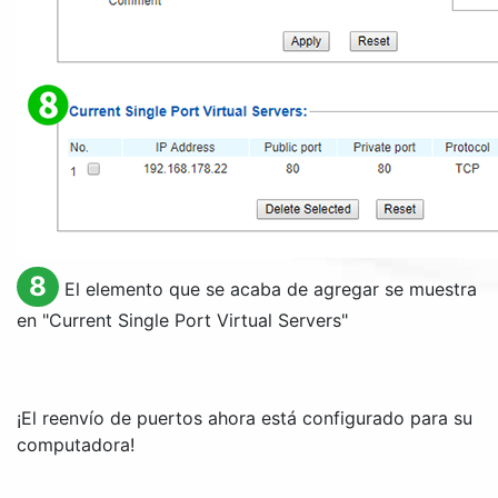
8
El elemento que se acaba de agregar se muestra
en "
Current Single Port Virtual Servers
"
¡El reenvío de puertos ahora está configurado para su
computadora!