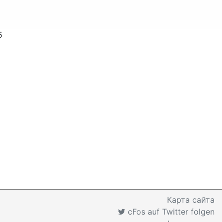
5
Карта сайта
cFos auf Twitter folgen