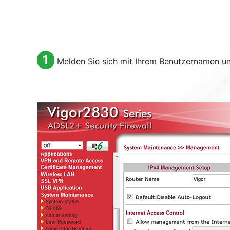
1
Melden Sie sich mit Ihrem Benutzernamen un