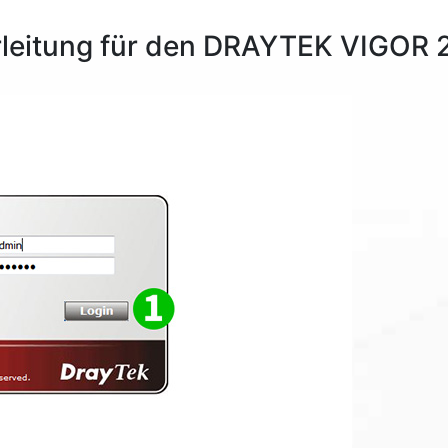
terleitung für den DRAYTEK VIGOR