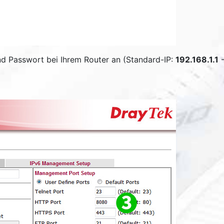
d Passwort bei Ihrem Router an (Standard-IP:
192.168.1.1
-