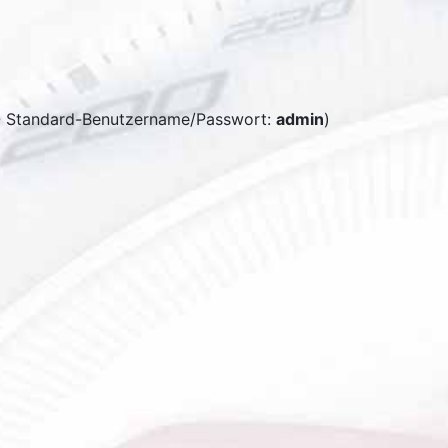
 Standard-Benutzername/Passwort:
admin
)