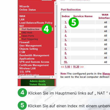
4
Klicken Sie im Hauptmenü links auf „
NAT
“ 
5
Klicken Sie auf einen Index mit einem unben