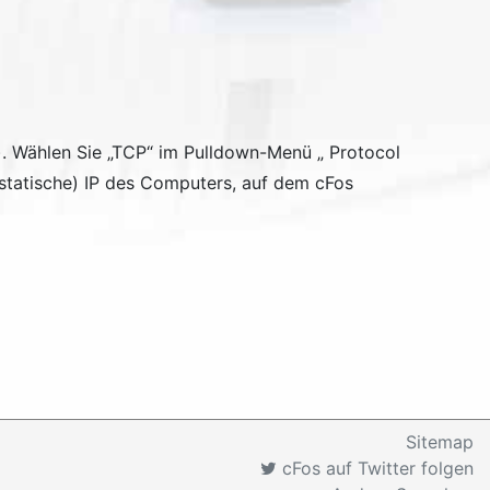
). Wählen Sie „TCP“ im Pulldown-Menü „
Protocol
 statische) IP des Computers, auf dem cFos
Sitemap
cFos auf Twitter folgen