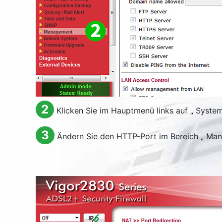
2
Klicken Sie im Hauptmenü links auf „
System
3
Ändern Sie den HTTP-Port im Bereich „
Man