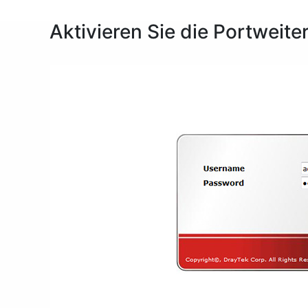
Aktivieren Sie die Portwei