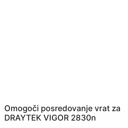
Omogoči posredovanje vrat za
DRAYTEK VIGOR 2830n