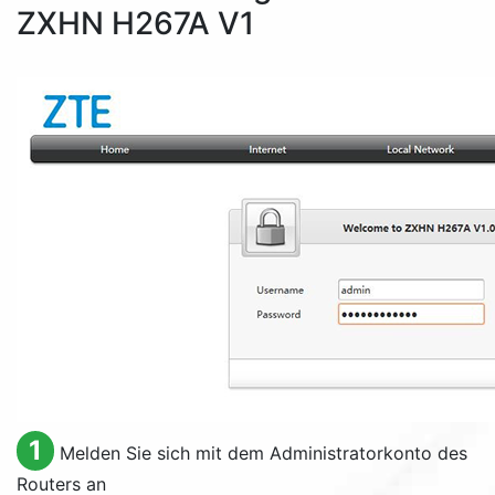
ZXHN H267A V1
1
Melden Sie sich mit dem Administratorkonto des
Routers an