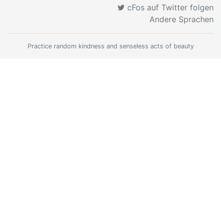
cFos auf Twitter folgen
Andere Sprachen
Practice random kindness and senseless acts of beauty