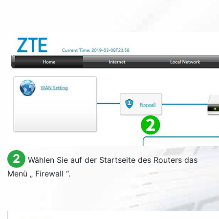
2
Wählen Sie auf der Startseite des Routers das
Menü „
Firewall
“.