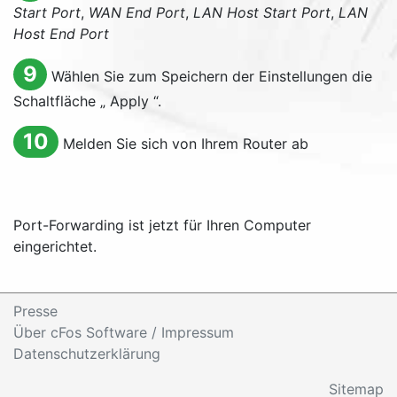
Start Port
,
WAN End Port
,
LAN Host Start Port
,
LAN
Host End Port
9
Wählen Sie zum Speichern der Einstellungen die
Schaltfläche „
Apply
“.
10
Melden Sie sich von Ihrem Router ab
Port-Forwarding ist jetzt für Ihren Computer
eingerichtet.
Presse
Über cFos Software / Impressum
Datenschutzerklärung
Sitemap