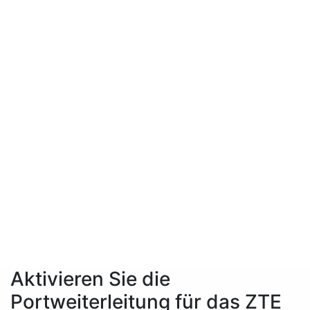
Aktivieren Sie die
Portweiterleitung für das ZTE