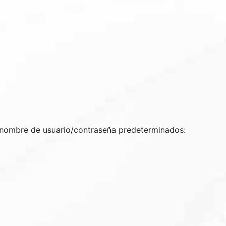
nombre de usuario/contraseña predeterminados: