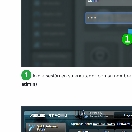
1
Inicie sesión en su enrutador con su nombre
admin
)