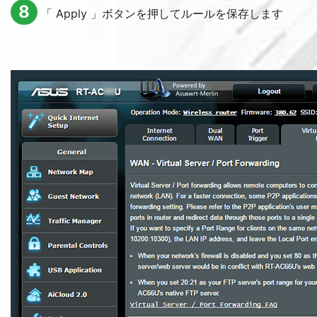
8
「
Apply
」ボタンを押してルールを保存します