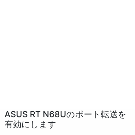
ASUS RT N68Uのポート転送を
有効にします