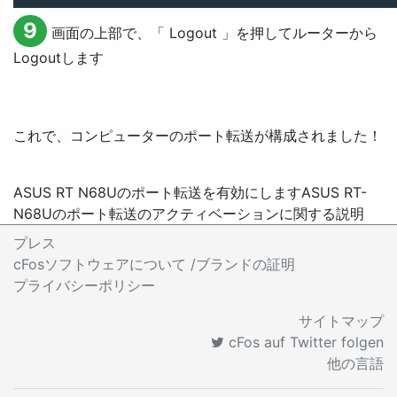
9
画面の上部で、「
Logout
」を押してルーターから
Logout
します
これで、コンピューターのポート転送が構成されました！
ASUS RT N68Uのポート転送を有効にします
ASUS RT-
N68Uのポート転送のアクティベーションに関する説明
プレス
cFosソフトウェアについて /ブランドの証明
プライバシーポリシー
サイトマップ
cFos auf Twitter folgen
他の言語