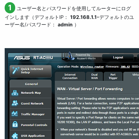
1
ユーザー名とパスワードを使用してルーターにログ
インします（デフォルトIP：
192.168.1.1-
デフォルトのユ
ーザー名/パスワード：
admin
）