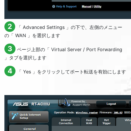
2
「
Advanced Settings
」の下で、左側のメニュー
の「
WAN
」を選択します
3
ページ上部の「
Virtual Server / Port Forwarding
」タブを選択します
4
「
Yes
」をクリックしてポート転送を有効にします