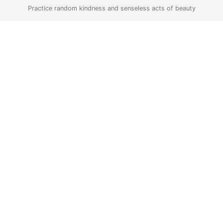
Practice random kindness and senseless acts of beauty