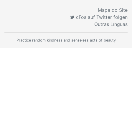
Mapa do Site
cFos auf Twitter folgen
Outras Línguas
Practice random kindness and senseless acts of beauty