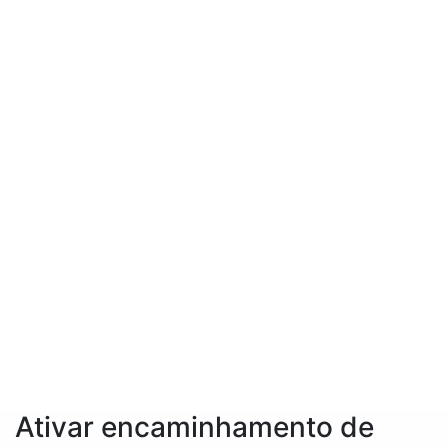
Ativar encaminhamento de