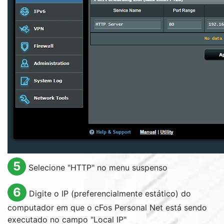
5
Selecione "
HTTP
" no menu suspenso
6
Digite o IP (preferencialmente estático) do
computador em que o cFos Personal Net está sendo
executado no campo "
Local IP
"