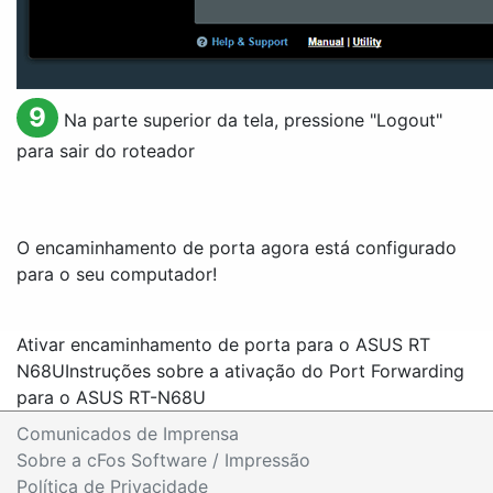
9
Na parte superior da tela, pressione "
Logout
"
para sair do roteador
O encaminhamento de porta agora está configurado
para o seu computador!
Ativar encaminhamento de porta para o ASUS RT
N68U
Instruções sobre a ativação do Port Forwarding
para o ASUS RT-N68U
Comunicados de Imprensa
Sobre a cFos Software / Impressão
Política de Privacidade