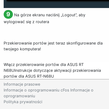
9
Na górze ekranu naciśnij „
Logout
”, aby
wylogować się z routera
Przekierowanie portów jest teraz skonfigurowane dla
twojego komputera!
Włącz przekierowanie portów dla ASUS RT
N68U
Instrukcje dotyczące aktywacji przekierowania
portów dla ASUS RT-N68U
Informacje prasowe
Informacje o oprogramowaniu cFos Informacje o
oprogramowaniu
Polityka prywatności