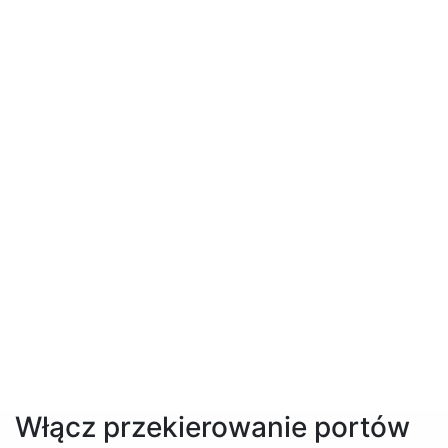
Włącz przekierowanie portów