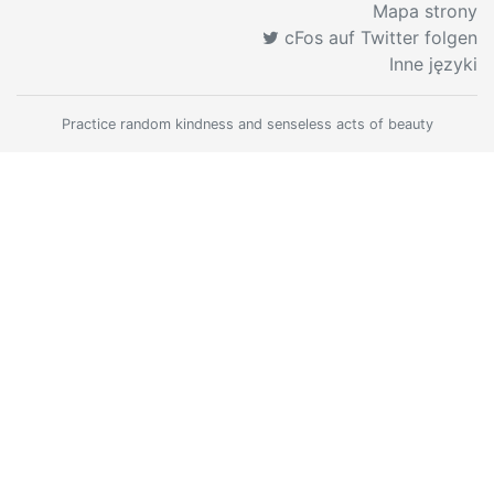
Mapa strony
cFos auf Twitter folgen
Inne języki
Practice random kindness and senseless acts of beauty