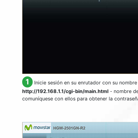
1
Inicie sesión en su enrutador con su nombre
http://192.168.1.1/cgi-bin/main.html
- nombre de
comuníquese con ellos para obtener la contraseñ