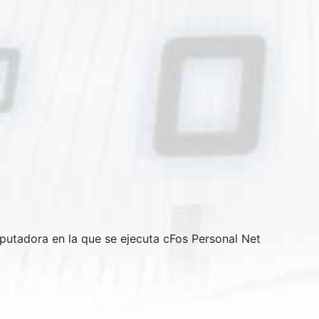
omputadora en la que se ejecuta cFos Personal Net