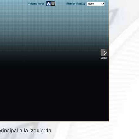
rincipal a la izquierda