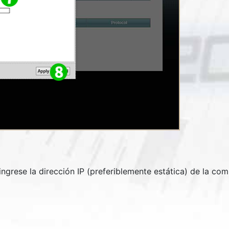
 ingrese la dirección IP (preferiblemente estática) de la c