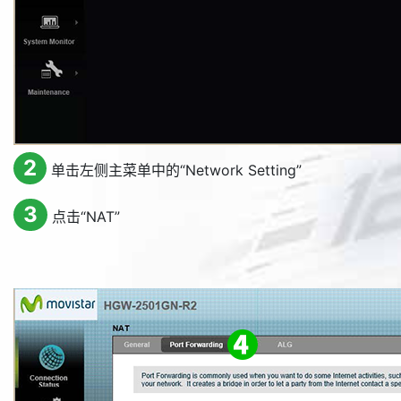
2
单击左侧主菜单中的“
Network Setting
”
3
点击“
NAT
”