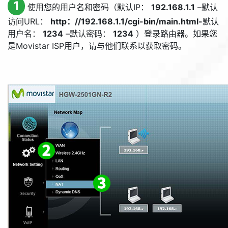
1
使用您的用户名和密码（默认IP：
192.168.1.1
–默认
访问URL：
http：//192.168.1.1/cgi-bin/main.html-
默认
用户名：
1234
–默认密码：
1234
）登录路由器。如果您
是Movistar ISP用户，请与他们联系以获取密码。