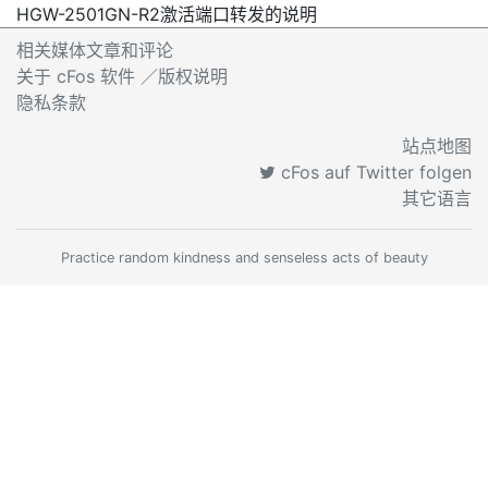
HGW-2501GN-R2激活端口转发的说明
相关媒体文章和评论
关于 cFos 软件 ／版权说明
隐私条款
站点地图
cFos auf Twitter folgen
其它语言
Practice random kindness and senseless acts of beauty