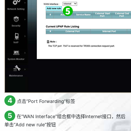
4
点击“
Port Forwarding
”标签
5
在“
WAN Interface
”组合框中选择Internet接口，然后
单击“
Add new rule
”按钮