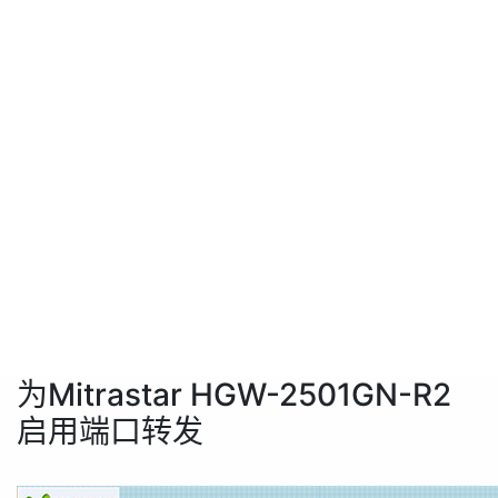
为Mitrastar HGW-2501GN-R2
启用端口转发