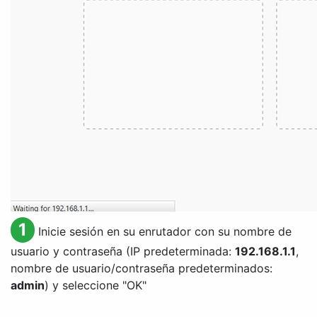
1
Inicie sesión en su enrutador con su nombre de
usuario y contraseña (IP predeterminada:
192.168.1.1
,
nombre de usuario/contraseña predeterminados:
admin
) y seleccione "
OK
"