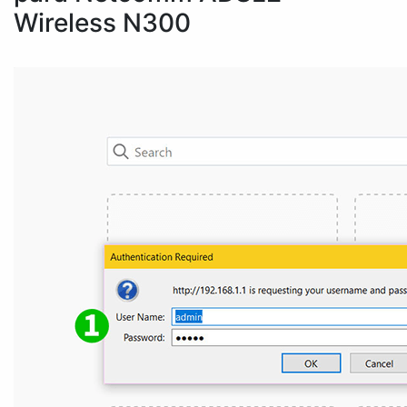
Wireless N300