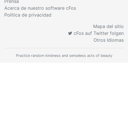
Prensa
Acerca de nuestro software cFos
Política de privacidad
Mapa del sitio
cFos auf Twitter folgen
Otros Idiomas
Practice random kindness and senseless acts of beauty