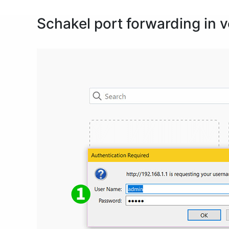
Schakel port forwarding in