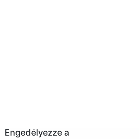
Engedélyezze a