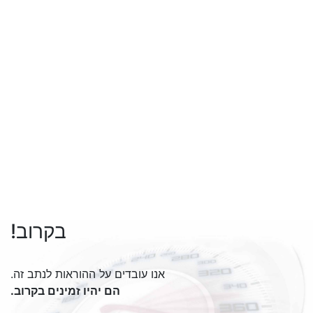
בקרוב!
אנו עובדים על ההוראות לנתב זה.
הם יהיו זמינים בקרוב.