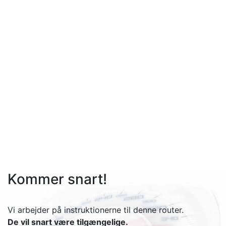
Kommer snart!
Vi arbejder på instruktionerne til denne router.
De vil snart være tilgængelige.