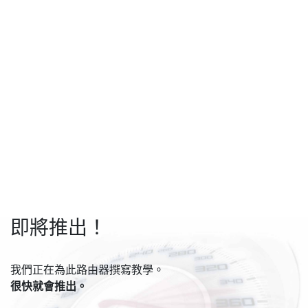
即將推出！
我們正在為此路由器撰寫教學。
很快就會推出。