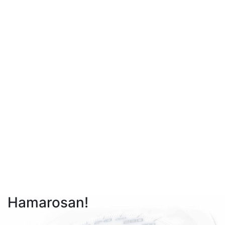
Hamarosan!