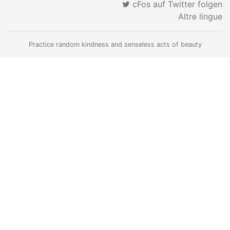
cFos auf Twitter folgen
Altre lingue
Practice random kindness and senseless acts of beauty