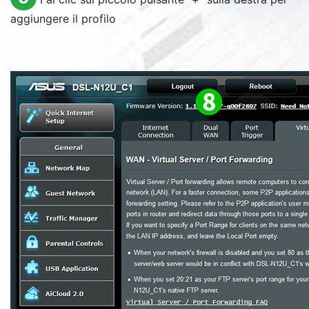
aggiungere il profilo