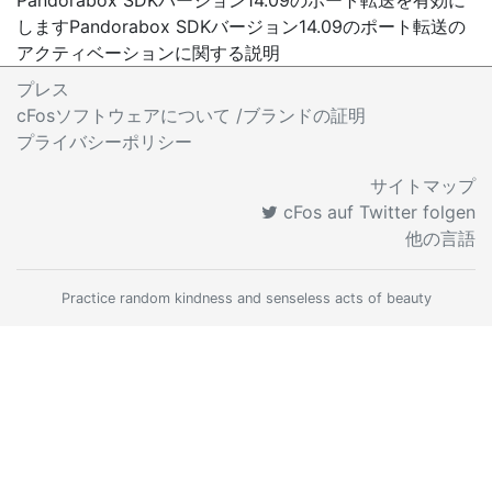
Pandorabox SDKバージョン14.09のポート転送を有効に
します
Pandorabox SDKバージョン14.09のポート転送の
アクティベーションに関する説明
プレス
cFosソフトウェアについて /ブランドの証明
プライバシーポリシー
サイトマップ
cFos auf Twitter folgen
他の言語
Practice random kindness and senseless acts of beauty