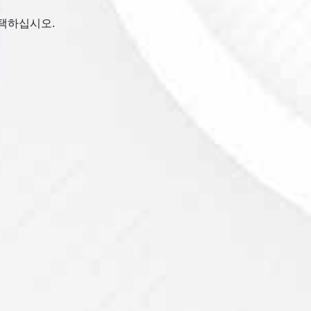
선택하십시오.