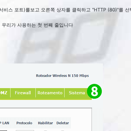
 서비스 포트)를보고 오른쪽 상자를 클릭하고 "
HTTP (80)
"를 
1은 우리가 사용하는 첫 번째 줄입니다