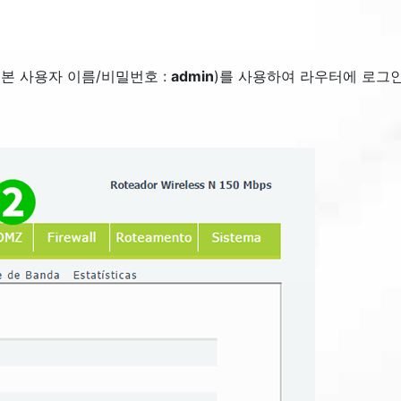
본 사용자 이름/비밀번호 :
admin
)를 사용하여 라우터에 로그인