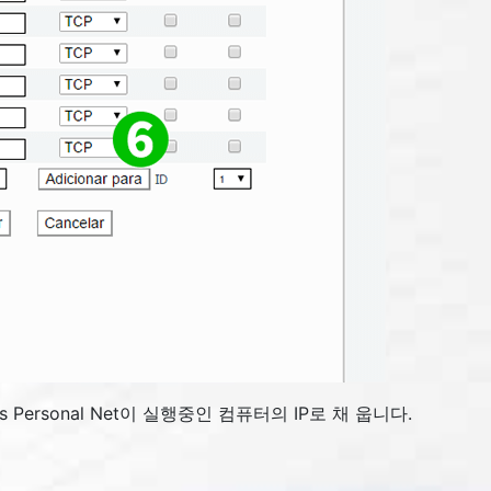
s Personal Net이 실행중인 컴퓨터의 IP로 채 웁니다.