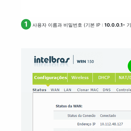
1
사용자 이름과 비밀번호 (기본 IP :
10.0.0.1-
기