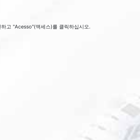
하고 "
Acesso
"(액세스)를 클릭하십시오.