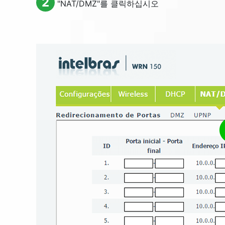
2
"
NAT/DMZ
"를 클릭하십시오