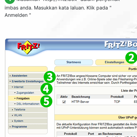
imbas anda. Masukkan kata laluan. Klik pada "
Anmelden
"