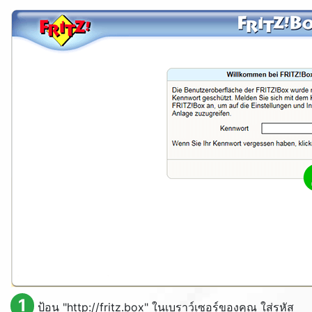
1
ป้อน "http://fritz.box" ในเบราว์เซอร์ของคุณ ใส่รหัส