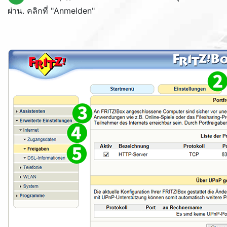
ผ่าน. คลิกที่ "
Anmelden
"