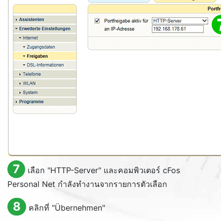
7
เลือก "
HTTP-Server
" และคอมพิวเตอร์ cFos
Personal Net กำลังทำงานจากรายการตัวเลือก
8
คลิกที่ "
Übernehmen
"