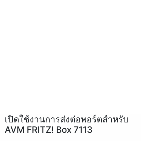
เปิดใช้งานการส่งต่อพอร์ตสำหรับ
AVM FRITZ! Box 7113