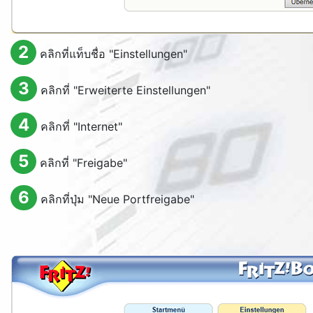
2
คลิกที่แท็บชื่อ "
Einstellungen
"
3
คลิกที่ "
Erweiterte Einstellungen
"
4
คลิกที่ "
Internet
"
5
คลิกที่ "
Freigabe
"
6
คลิกที่ปุ่ม "
Neue Portfreigabe
"