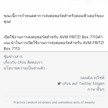
ขณะนี้การกำหนดค่าการส่งต่อพอร์ตสำหรับคอมพิวเตอร์ของ
คุณ!
เปิดใช้งานการส่งต่อพอร์ตสำหรับ AVM FRITZ! Box 7113
คำ
แนะนำในการเปิดใช้งานการส่งต่อพอร์ตสำหรับ AVM FRITZ!
Box 7113
ซุ้มข่าวสาร
เกี่ยวกับ cFos ติดต่อเรา
นโยบายความเป็นส่วนตัว
แผนผังเวปไซต์
cFos auf Twitter folgen
ภาษาอื่นๆ
Practice random kindness and senseless acts of beauty