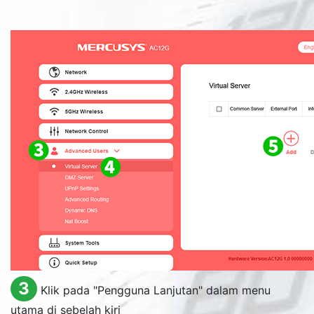
3
Klik pada "Pengguna Lanjutan" dalam menu
utama di sebelah kiri