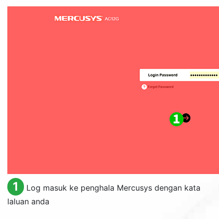
1
Log masuk ke penghala Mercusys dengan kata
laluan anda