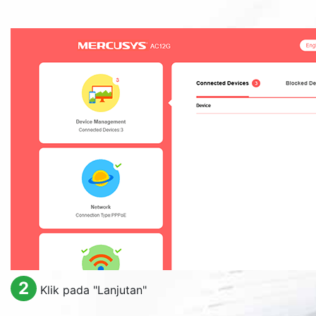
2
Klik pada "Lanjutan"