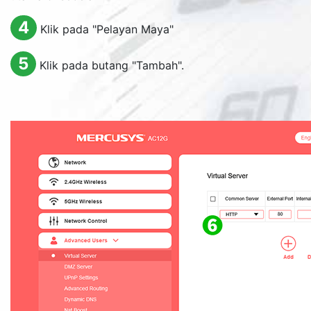
4
Klik pada "Pelayan Maya"
5
Klik pada butang "Tambah".