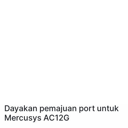
Dayakan pemajuan port untuk
Mercusys AC12G