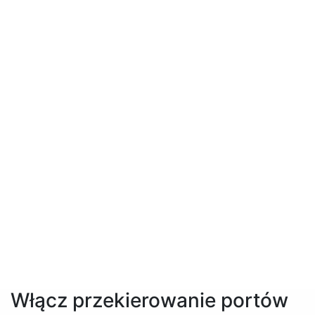
Włącz przekierowanie portów