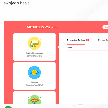
swojego hasła