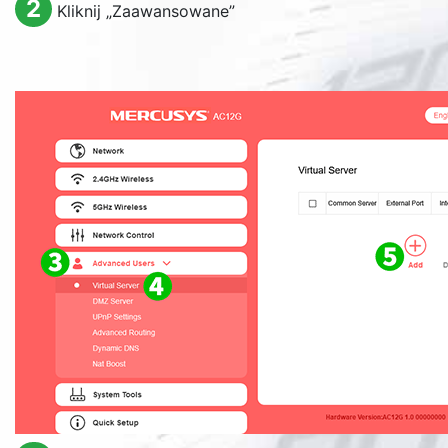
2
Kliknij „Zaawansowane”