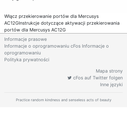
Włącz przekierowanie portów dla Mercusys
AC12G
Instrukcje dotyczące aktywacji przekierowania
portów dla Mercusys AC12G
Informacje prasowe
Informacje o oprogramowaniu cFos Informacje o
oprogramowaniu
Polityka prywatności
Mapa strony
cFos auf Twitter folgen
Inne języki
Practice random kindness and senseless acts of beauty