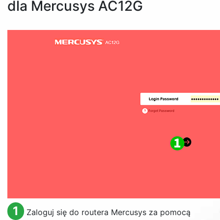
dla Mercusys AC12G
1
Zaloguj się do routera Mercusys za pomocą