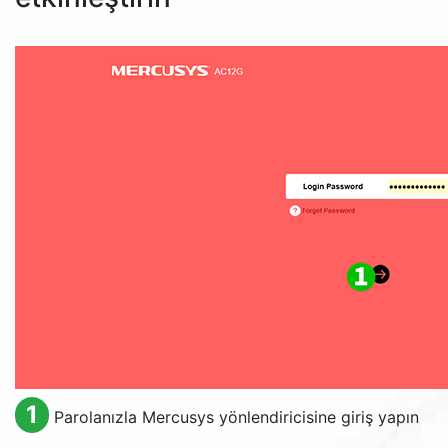
1
Parolanızla Mercusys yönlendiricisine giriş yapın