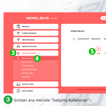
3
Soldaki ana menüde "Gelişmiş Kullanıcılar" ı