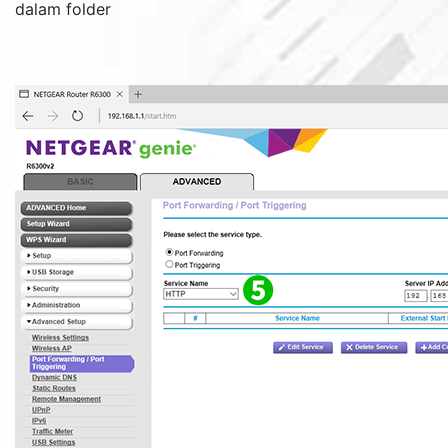
dalam folder