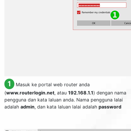
1
Masuk ke portal web router anda
(
www.routerlogin.net
, atau
192.168.1.1
) dengan nama
pengguna dan kata laluan anda. Nama pengguna lalai
adalah
admin
, dan kata laluan lalai adalah
password