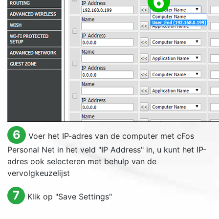
6
Voer het IP-adres van de computer met cFos
Personal Net in het veld "
IP Address
" in, u kunt het IP-
adres ook selecteren met behulp van de
vervolgkeuzelijst
7
Klik op "
Save Settings
"