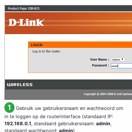
1
Gebruik uw gebruikersnaam en wachtwoord om
in te loggen op de routerinterface (standaard IP:
192.168.0.1
, standaard gebruikersnaam:
admin
,
standaard wachtwoord:
admin
)