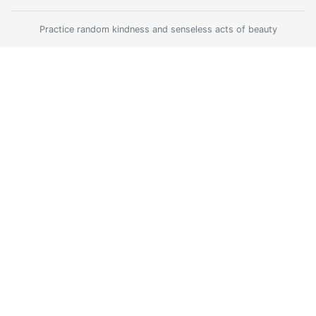
Practice random kindness and senseless acts of beauty