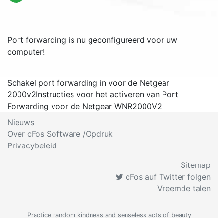
Port forwarding is nu geconfigureerd voor uw
computer!
Schakel port forwarding in voor de Netgear
2000v2
Instructies voor het activeren van Port
Forwarding voor de Netgear WNR2000V2
Nieuws
Over cFos Software /Opdruk
Privacybeleid
Sitemap
cFos auf Twitter folgen
Vreemde talen
Practice random kindness and senseless acts of beauty