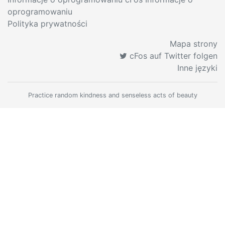
oprogramowaniu
Polityka prywatności
Mapa strony
cFos auf Twitter folgen
Inne języki
Practice random kindness and senseless acts of beauty