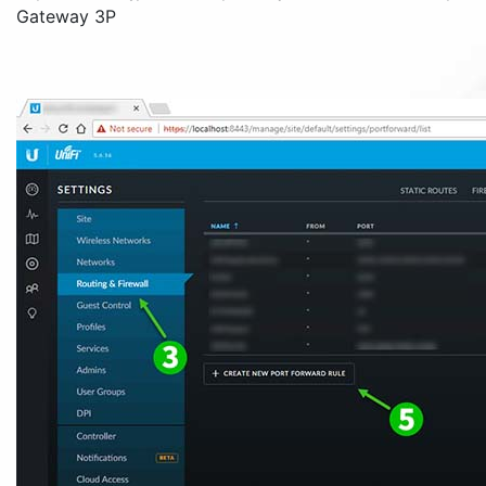
Gateway 3P