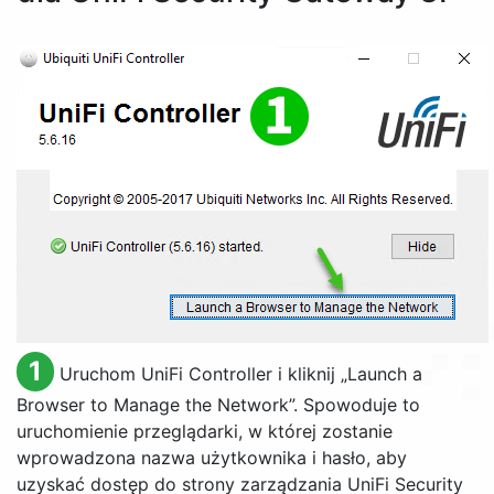
1
Uruchom UniFi Controller i kliknij „
Launch a
Browser to Manage the Network
”. Spowoduje to
uruchomienie przeglądarki, w której zostanie
wprowadzona nazwa użytkownika i hasło, aby
uzyskać dostęp do strony zarządzania UniFi Security