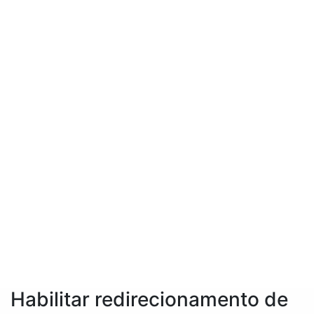
Habilitar redirecionamento de