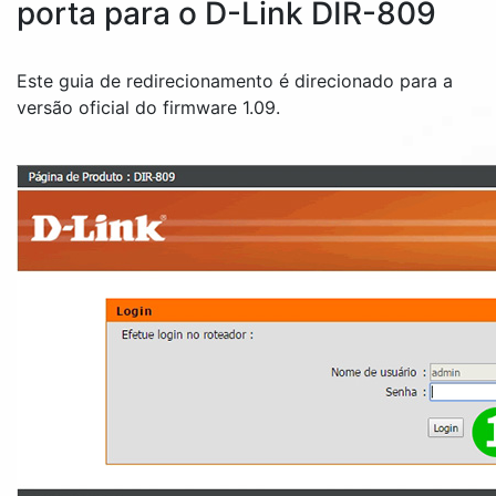
porta para o D-Link DIR-809
Este guia de redirecionamento é direcionado para a
versão oficial do firmware 1.09.