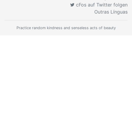
cFos auf Twitter folgen
Outras Línguas
Practice random kindness and senseless acts of beauty