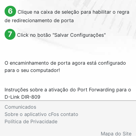
6
Clique na caixa de seleção para habilitar o regra
de redirecionamento de porta
7
Click no botão "Salvar Configurações"
O encaminhamento de porta agora está configurado
para o seu computador!
Instruções sobre a ativação do Port Forwarding para o
D-Link DIR-809
Comunicados
Sobre o aplicativo cFos contato
Política de Privacidade
Mapa do Site