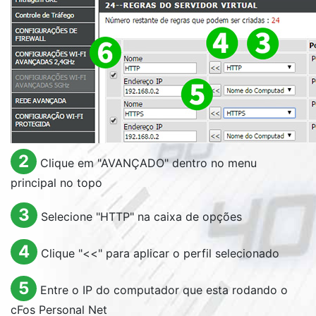
2
Clique em "AVANÇADO" dentro no menu
principal no topo
3
Selecione "HTTP" na caixa de opções
4
Clique "<<" para aplicar o perfil selecionado
5
Entre o IP do computador que esta rodando o
cFos Personal Net