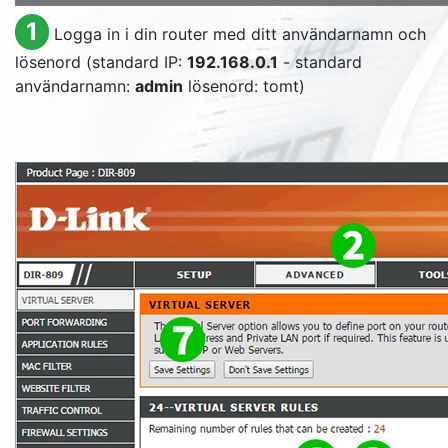
1
Logga in i din router med ditt användarnamn och
lösenord (standard IP:
192.168.0.1
- standard
användarnamn:
admin
lösenord: tomt)