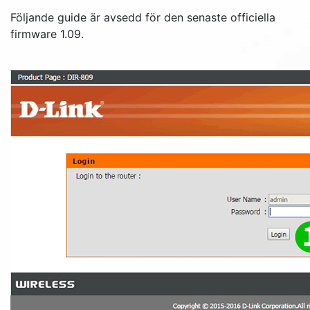
Följande guide är avsedd för den senaste officiella
firmware 1.09.