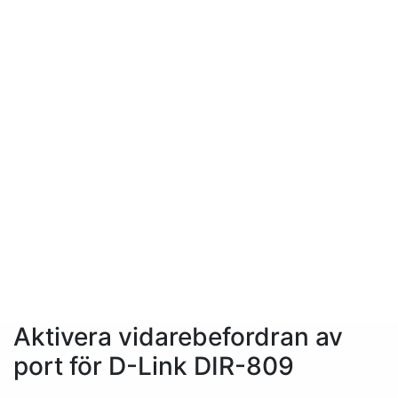
Aktivera vidarebefordran av
port för D-Link DIR-809