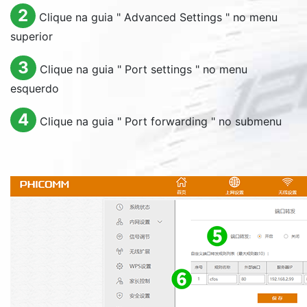
2
Clique na guia "
Advanced Settings
" no menu
superior
3
Clique na guia "
Port settings
" no menu
esquerdo
4
Clique na guia "
Port forwarding
" no submenu