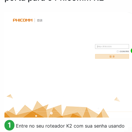
1
Entre no seu roteador K2 com sua senha usando