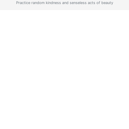
Practice random kindness and senseless acts of beauty