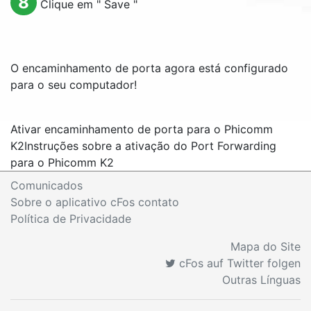
8
Clique em "
Save
"
O encaminhamento de porta agora está configurado
para o seu computador!
Ativar encaminhamento de porta para o Phicomm
K2
Instruções sobre a ativação do Port Forwarding
para o Phicomm K2
Comunicados
Sobre o aplicativo cFos contato
Política de Privacidade
Mapa do Site
cFos auf Twitter folgen
Outras Línguas