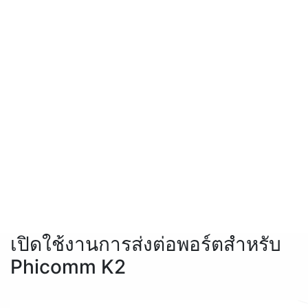
เปิดใช้งานการส่งต่อพอร์ตสำหรับ
Phicomm K2