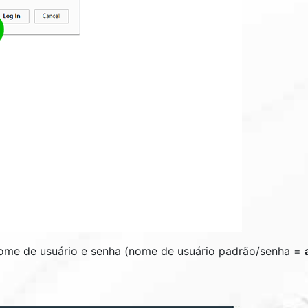
me de usuário e senha (nome de usuário padrão/senha =