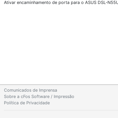
Ativar encaminhamento de porta para o ASUS DSL-N55
Comunicados de Imprensa
Sobre a cFos Software / Impressão
Política de Privacidade