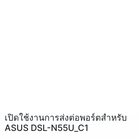
เปิดใช้งานการส่งต่อพอร์ตสำหรับ
ASUS DSL-N55U_C1