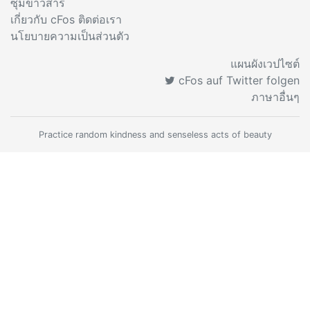
ซุ้มข่าวสาร
เกี่ยวกับ cFos ติดต่อเรา
นโยบายความเป็นส่วนตัว
แผนผังเวปไซต์
cFos auf Twitter folgen
ภาษาอื่นๆ
Practice random kindness and senseless acts of beauty