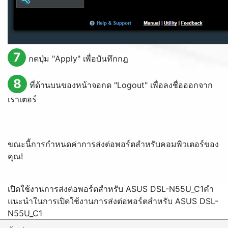
7
กดปุ่ม "
Apply
" เพื่อบันทึกกฎ
8
ที่ด้านบนของหน้าจอกด "
Logout
" เพื่อลงชื่อออกจาก
เราเตอร์
ขณะนี้การกำหนดค่าการส่งต่อพอร์ตสำหรับคอมพิวเตอร์ของ
คุณ!
เปิดใช้งานการส่งต่อพอร์ตสำหรับ ASUS DSL-N55U_C1
คำ
แนะนำในการเปิดใช้งานการส่งต่อพอร์ตสำหรับ ASUS DSL-
N55U_C1