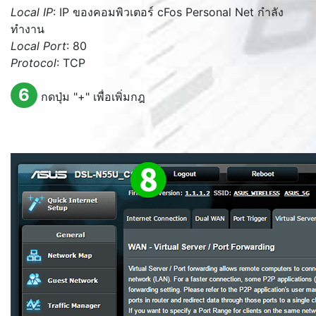
Local IP
: IP ของคอมพิวเตอร์ cFos Personal Net กำลัง
ทำงาน
Local Port
: 80
Protocol
: TCP
6
กดปุ่ม "+" เพื่อเพิ่มกฎ