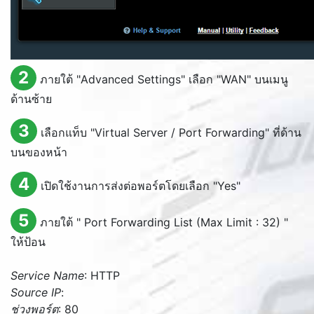
2
ภายใต้ "
Advanced Settings
" เลือก "
WAN
" บนเมนู
ด้านซ้าย
3
เลือกแท็บ "
Virtual Server / Port Forwarding
" ที่ด้าน
บนของหน้า
4
เปิดใช้งานการส่งต่อพอร์ตโดยเลือก "
Yes
"
5
ภายใต้ "
Port Forwarding List (Max Limit : 32)
"
ให้ป้อน
Service Name
: HTTP
Source IP
:
ช่วงพอร์ต
: 80